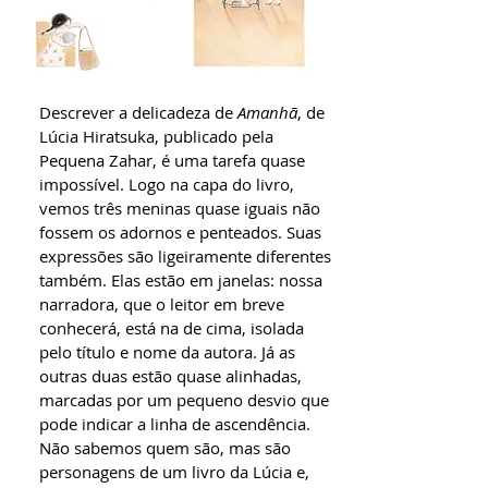
Descrever a delicadeza de
Amanhã
, de
Lúcia Hiratsuka, publicado pela
Pequena Zahar, é uma tarefa quase
impossível. Logo na capa do livro,
vemos três meninas quase iguais não
fossem os adornos e penteados. Suas
expressões são ligeiramente diferentes
também. Elas estão em janelas: nossa
narradora, que o leitor em breve
conhecerá, está na de cima, isolada
pelo título e nome da autora. Já as
outras duas estão quase alinhadas,
marcadas por um pequeno desvio que
pode indicar a linha de ascendência.
Não sabemos quem são, mas são
personagens de um livro da Lúcia e,