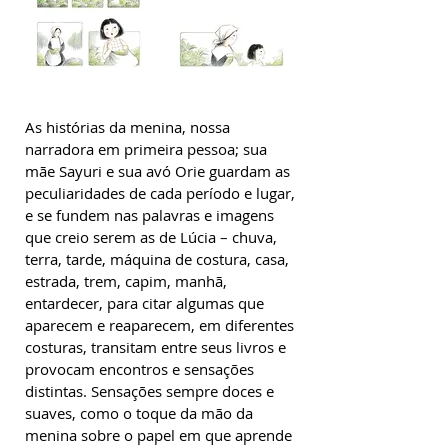
As histórias da menina, nossa
narradora em primeira pessoa; sua
mãe Sayuri e sua avó Orie guardam as
peculiaridades de cada período e lugar,
e se fundem nas palavras e imagens
que creio serem as de Lúcia – chuva,
terra, tarde, máquina de costura, casa,
estrada, trem, capim, manhã,
entardecer, para citar algumas que
aparecem e reaparecem, em diferentes
costuras, transitam entre seus livros e
provocam encontros e sensações
distintas. Sensações sempre doces e
suaves, como o toque da mão da
menina sobre o papel em que aprende