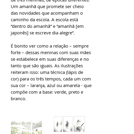
Um amanhã que promete ser cheio
das novidades que acompanham o
caminho da escola. A escola está
“dentro do amanhã” e “amanhã [em
japonês] se escreve dia alegre”.
É bonito ver como a relação – sempre
forte – dessas meninas com suas mães
se estabelece em suas diferenças e no
tanto que são iguais. As ilustrações
reiteram isso: uma técnica (lápis de
cor) para os três tempos, cada um com
sua cor – laranja, azul ou amarela - que
compõe com a base: verde, preto e
branco.