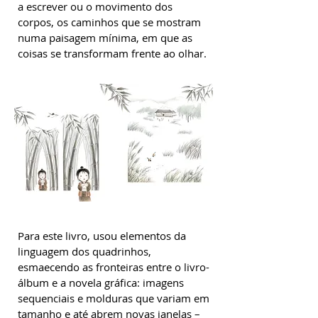
a escrever ou o movimento dos
corpos, os caminhos que se mostram
numa paisagem mínima, em que as
coisas se transformam frente ao olhar.
Para este livro, usou elementos da
linguagem dos quadrinhos,
esmaecendo as fronteiras entre o livro-
álbum e a novela gráfica: imagens
sequenciais e molduras que variam em
tamanho e até abrem novas janelas –