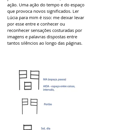
ação. Uma ação do tempo e do espaço
que provoca novos significados. Ler
Lúcia para mim é isso: me deixar levar
por esse entre e conhecer ou
reconhecer sensações costuradas por
imagens e palavras dispostas entre
tantos silêncios ao longo das páginas.