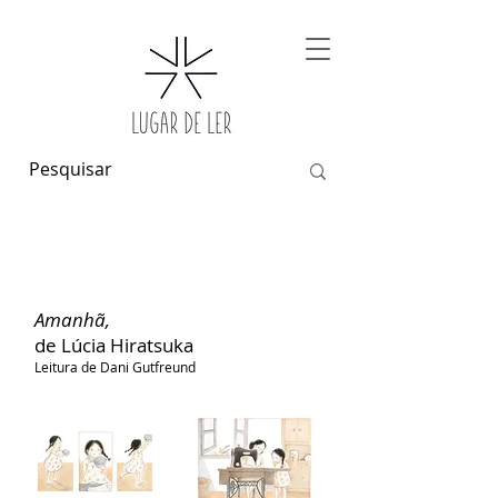
Amanhã,
de Lúcia Hiratsuka
Leitura de Dani Gutfreund