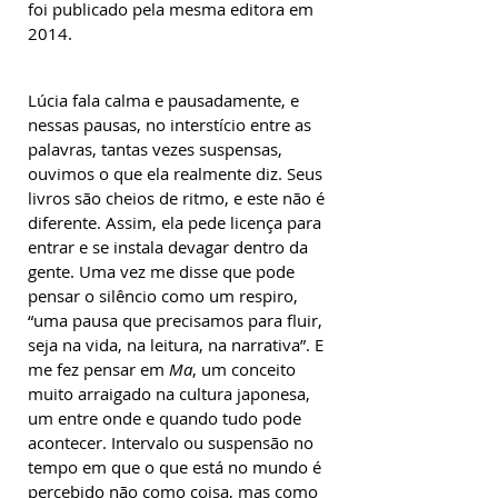
foi publicado pela mesma editora em
2014.
Lúcia fala calma e pausadamente, e
nessas pausas, no interstício entre as
palavras, tantas vezes suspensas,
ouvimos o que ela realmente diz. Seus
livros são cheios de ritmo, e este não é
diferente. Assim, ela pede licença para
entrar e se instala devagar dentro da
gente. Uma vez me disse que pode
pensar o silêncio como um respiro,
“uma pausa que precisamos para fluir,
seja na vida, na leitura, na narrativa”. E
me fez pensar em
Ma
, um conceito
muito arraigado na cultura japonesa,
um entre onde e quando tudo pode
acontecer. Intervalo ou suspensão no
tempo em que o que está no mundo é
percebido não como coisa, mas como