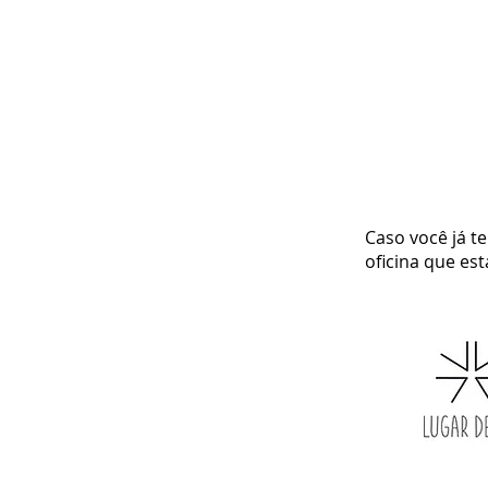
Caso você já te
oficina que est