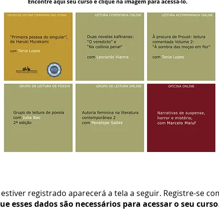
estiver registrado aparecerá a tela a seguir.
Registre-se co
ue esses dados são necessários para acessar o seu curso