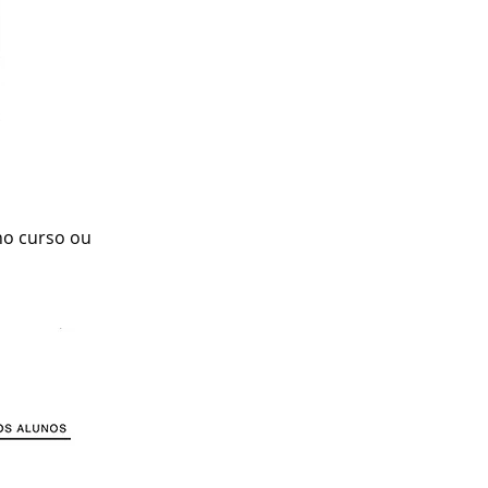
 no curso ou