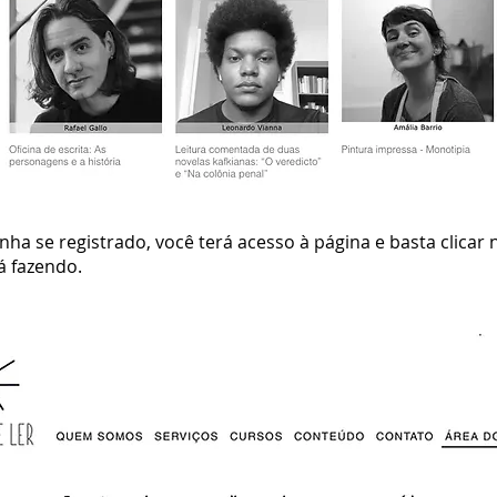
nha se registrado, você terá acesso à página e basta clicar
á fazendo.