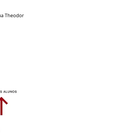
rua Theodor