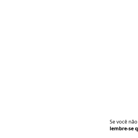
Se você não 
lembre-se q