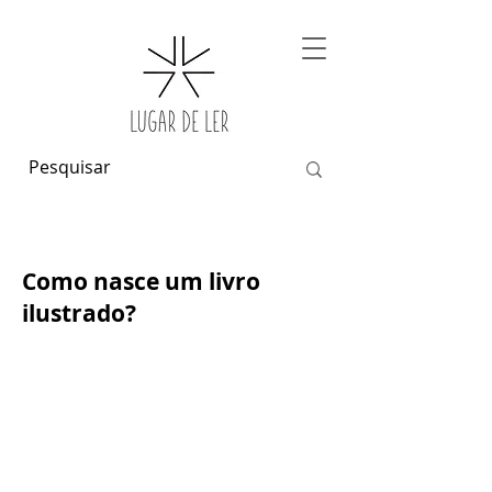
Como nasce um livro
ilustrado?