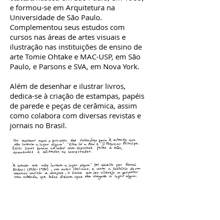
e formou-se em Arquitetura na
Universidade de São Paulo.
Complementou seus estudos com
cursos nas áreas de artes visuais e
ilustração nas instituições de ensino de
arte Tomie Ohtake e MAC-USP, em São
Paulo, e Parsons e SVA, em Nova York.
Além de desenhar e ilustrar livros,
dedica-se à criação de estampas, papéis
de parede e peças de cerâmica, assim
como colabora com diversas revistas e
jornais no Brasil.