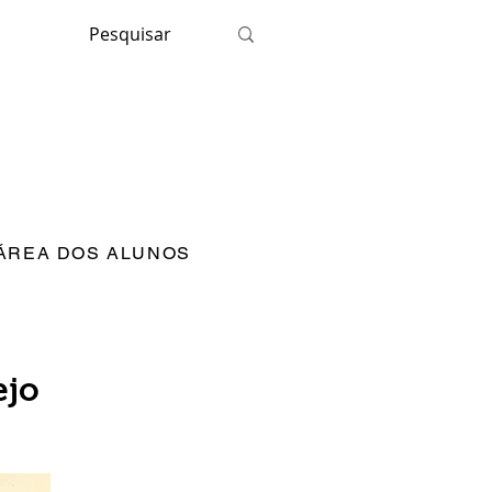
ÁREA DOS ALUNOS
ejo