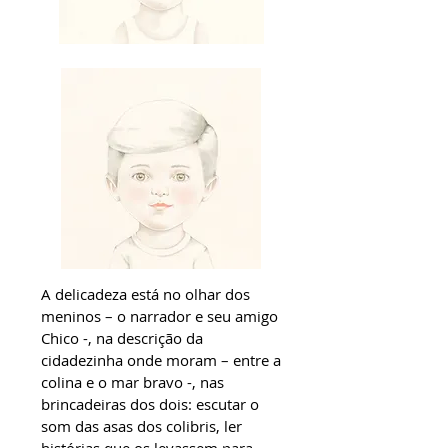
A delicadeza está no olhar dos
meninos – o narrador e seu amigo
Chico -, na descrição da
cidadezinha onde moram – entre a
colina e o mar bravo -, nas
brincadeiras dos dois: escutar o
som das asas dos colibris, ler