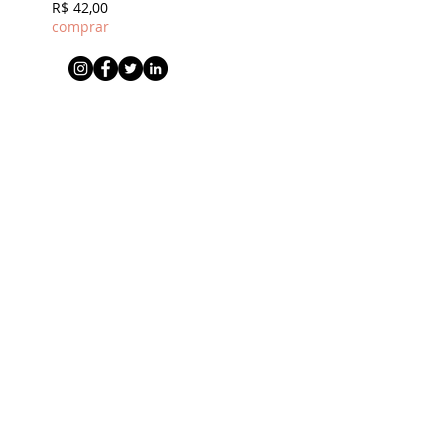
R$ 42,00
comprar