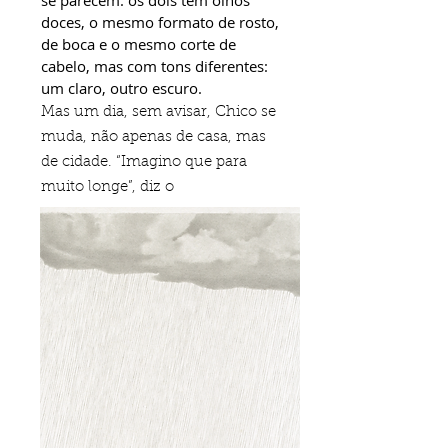
se parecem: os dois têm olhos
doces, o mesmo formato de rosto,
de boca e o mesmo corte de
cabelo, mas com tons diferentes:
um claro, outro escuro.
Mas um dia, sem avisar, Chico se
muda, não apenas de casa, mas
de cidade. “Imagino que para
muito longe”, diz o