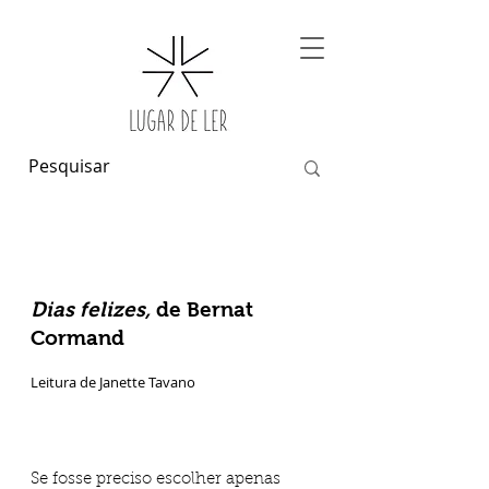
Dias felizes,
de Bernat
Cormand
Leitura de Janette Tavano
Se fosse preciso escolher apenas