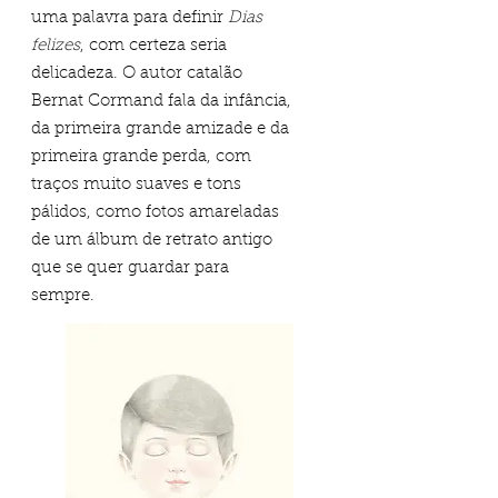
uma palavra para definir
Dias
felizes
, com certeza seria
delicadeza. O autor catalão
Bernat Cormand fala da infância,
da primeira grande amizade e da
primeira grande perda, com
traços muito suaves e tons
pálidos, como fotos amareladas
de um álbum de retrato antigo
que se quer guardar para
sempre.