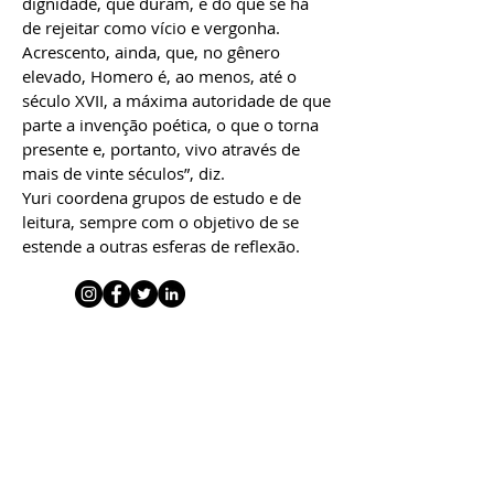
dignidade, que duram, e do que se há
de rejeitar como vício e vergonha.
Acrescento, ainda, que, no gênero
elevado, Homero é, ao menos, até o
século XVII, a máxima autoridade de que
parte a invenção poética, o que o torna
presente e, portanto, vivo através de
mais de vinte séculos”, diz.
Yuri coordena grupos de estudo e de
leitura, sempre com o objetivo de se
estende a outras esferas de reflexão.