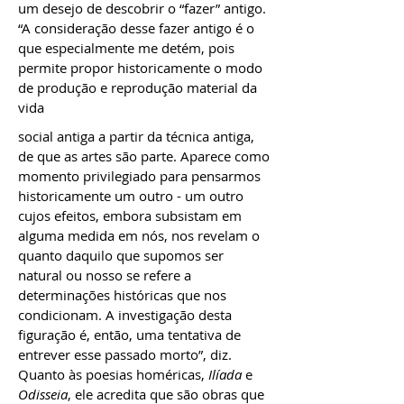
um desejo de descobrir o “fazer” antigo.
“​A consideração desse fazer antigo é o
que especialmente me detém, pois
permite propor historicamente o modo
de produção e reprodução material da
vida
social antiga a partir da técnica antiga,
de que as artes são parte. Aparece como
momento privilegiado para pensarmos
historicamente um outro - um outro
cujos efeitos, embora subsistam em
alguma medida em nós, nos revelam o
quanto daquilo que supomos ser
natural ou nosso se refere a
determinações históricas que nos
condicionam. A investigação desta
figuração é, então, uma tentativa de
entrever esse passado morto”, diz.
Quanto às poesias homéricas,
Ilíada
e
Odisseia
, ele acredita que são obras que