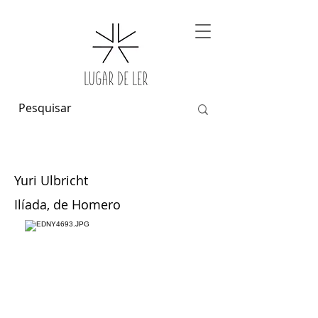
Yuri Ulbricht
Ilíada, de Homero