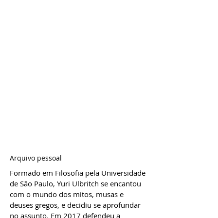
Arquivo pessoal
Formado em Filosofia pela Universidade
de São Paulo, Yuri Ulbritch se encantou
com o mundo dos mitos, musas e
deuses gregos, e decidiu se aprofundar
no assunto. Em 2017 defendeu a